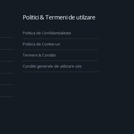
Politici & Termeni de utilzare
Politica de Confidentialitate
Politica de Cookie-uri
Termeni & Conditii
Conditii generale de utilizare site