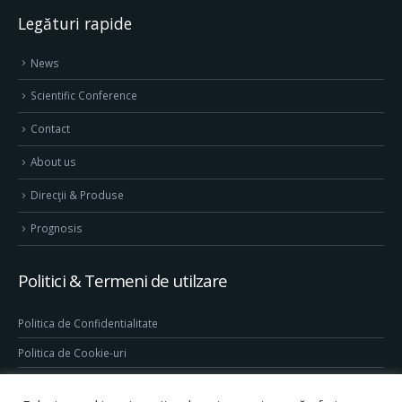
Legături rapide
News
Scientific Conference
Contact
About us
Direcţii & Produse
Prognosis
Politici & Termeni de utilzare
Politica de Confidentialitate
Politica de Cookie-uri
Termeni & Conditii