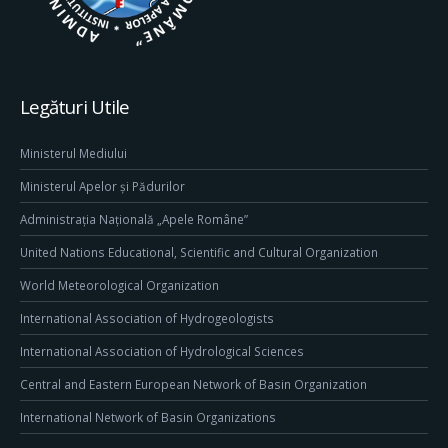
Legături Utile
Ministerul Mediului
Ministerul Apelor și Pădurilor
Administrația Națională „Apele Române”
United Nations Educational, Scientific and Cultural Organization
World Meteorological Organization
International Association of Hydrogeologists
International Association of Hydrological Sciences
Central and Eastern European Network of Basin Organization
International Network of Basin Organizations