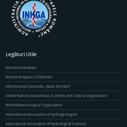
Legături Utile
Ministerul Mediului
Ministerul Apelor și Pădurilor
Administrația Națională „Apele Române”
United Nations Educational, Scientific and Cultural Organization
World Meteorological Organization
International Association of Hydrogeologists
International Association of Hydrological Sciences