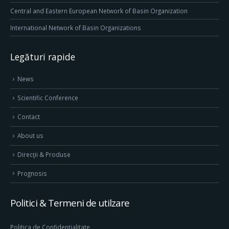
Central and Eastern European Network of Basin Organization
International Network of Basin Organizations
Legături rapide
News
Scientific Conference
Contact
About us
Direcţii & Produse
Prognosis
Politici & Termeni de utilzare
Politica de Confidentialitate