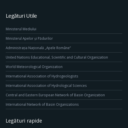
Legături Utile
Ministerul Mediului
Ministerul Apelor și Pădurilor
Administrația Națională „Apele Române”
United Nations Educational, Scientific and Cultural Organization
World Meteorological Organization
International Association of Hydrogeologists
International Association of Hydrological Sciences
Central and Eastern European Network of Basin Organization
International Network of Basin Organizations
Legături rapide