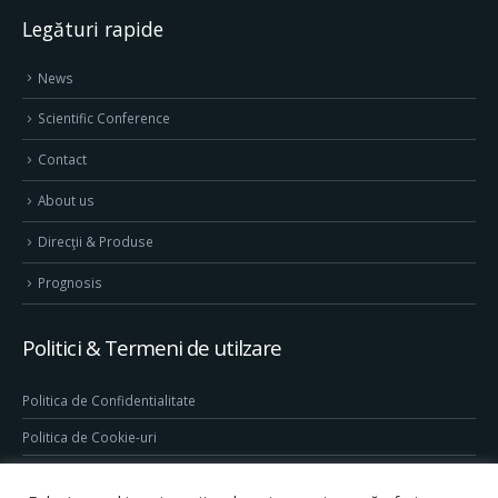
Legături rapide
News
Scientific Conference
Contact
About us
Direcţii & Produse
Prognosis
Politici & Termeni de utilzare
Politica de Confidentialitate
Politica de Cookie-uri
Termeni & Conditii