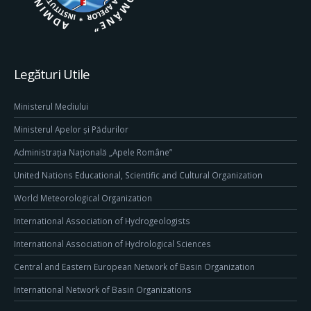
Legături Utile
Ministerul Mediului
Ministerul Apelor și Pădurilor
Administrația Națională „Apele Române”
United Nations Educational, Scientific and Cultural Organization
World Meteorological Organization
International Association of Hydrogeologists
International Association of Hydrological Sciences
Central and Eastern European Network of Basin Organization
International Network of Basin Organizations