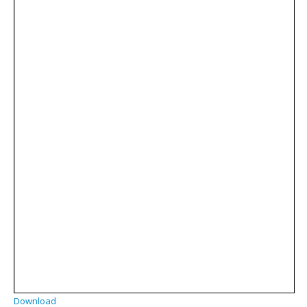
Download