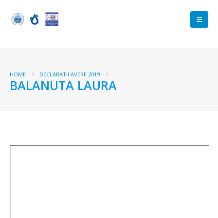
HOME
DECLARATII AVERE 2019
BALANUTA LAURA