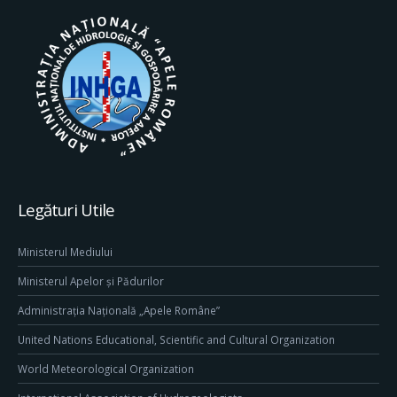
Legături Utile
Ministerul Mediului
Ministerul Apelor și Pădurilor
Administrația Națională „Apele Române”
United Nations Educational, Scientific and Cultural Organization
World Meteorological Organization