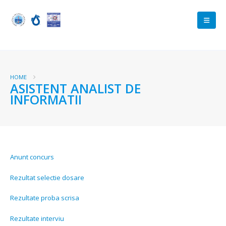
HOME
ASISTENT ANALIST DE
INFORMATII
Anunt concurs
Rezultat selectie dosare
Rezultate proba scrisa
Rezultate interviu