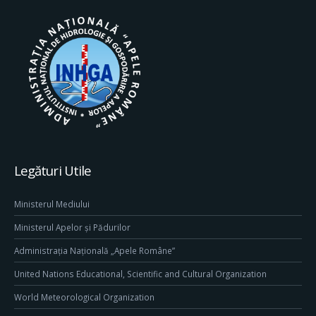
Legături Utile
Ministerul Mediului
Ministerul Apelor și Pădurilor
Administrația Națională „Apele Române”
United Nations Educational, Scientific and Cultural Organization
World Meteorological Organization