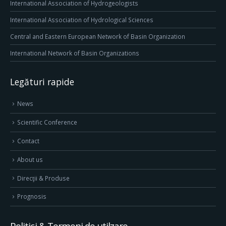
International Association of Hydrogeologists
International Association of Hydrological Sciences
Central and Eastern European Network of Basin Organization
International Network of Basin Organizations
Legături rapide
News
Scientific Conference
Contact
About us
Direcţii & Produse
Prognosis
Politici & Termeni de utilzare